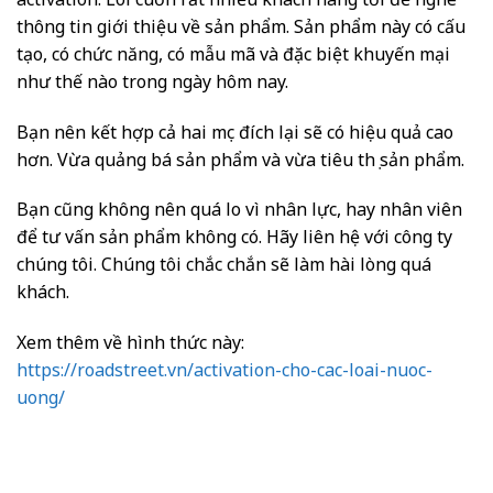
thông tin giới thiệu về sản phẩm. Sản phẩm này có cấu
tạo, có chức năng, có mẫu mã và đặc biệt khuyến mại
như thế nào trong ngày hôm nay.
Bạn nên kết hợp cả hai mục đích lại sẽ có hiệu quả cao
hơn. Vừa quảng bá sản phẩm và vừa tiêu thụ sản phẩm.
Bạn cũng không nên quá lo vì nhân lực, hay nhân viên
để tư vấn sản phẩm không có. Hãy liên hệ với công ty
chúng tôi. Chúng tôi chắc chắn sẽ làm hài lòng quá
khách.
Xem thêm về hình thức này:
https://roadstreet.vn/activation-cho-cac-loai-nuoc-
uong/