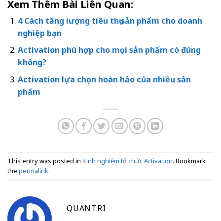
Xem Thêm Bài Liên Quan:
4 Cách tăng lượng tiêu thụ sản phẩm cho doanh
nghiệp bạn
Activation phù hợp cho mọi sản phẩm có đúng
không?
Activation lựa chọn hoàn hảo của nhiều sản
phẩm
This entry was posted in
Kinh nghiệm tổ chức Activation
. Bookmark
the
permalink
.
QUANTRI