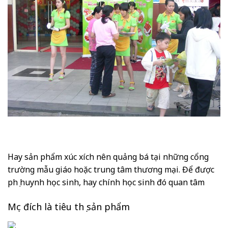
Hay sản phẩm xúc xích nên quảng bá tại những cổng
trường mẫu giáo hoặc trung tâm thương mại. Để được
phụ huynh học sinh, hay chính học sinh đó quan tâm
Mục đích là tiêu thụ sản phẩm