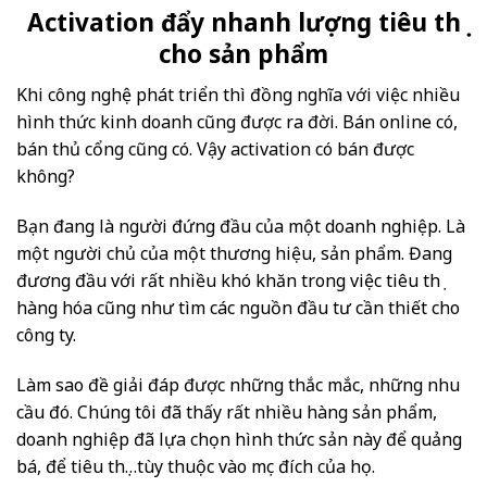
Activation đẩy nhanh lượng tiêu thụ
cho sản phẩm
Khi công nghệ phát triển thì đồng nghĩa với việc nhiều
hình thức kinh doanh cũng được ra đời. Bán online có,
bán thủ cổng cũng có. Vậy activation có bán được
không?
Bạn đang là người đứng đầu của một doanh nghiệp. Là
một người chủ của một thương hiệu, sản phẩm. Đang
đương đầu với rất nhiều khó khăn trong việc tiêu thụ
hàng hóa cũng như tìm các nguồn đầu tư cần thiết cho
công ty.
Làm sao đề giải đáp được những thắc mắc, những nhu
cầu đó. Chúng tôi đã thấy rất nhiều hàng sản phẩm,
doanh nghiệp đã lựa chọn hình thức sản này để quảng
bá, để tiêu thụ…tùy thuộc vào mục đích của họ.