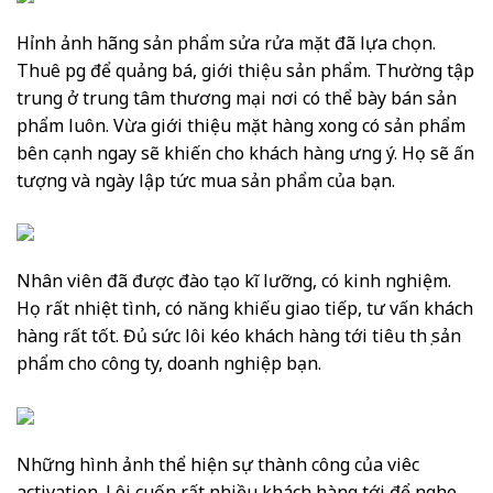
Hỉnh ảnh hãng sản phẩm sửa rửa mặt đã lựa chọn.
Thuê pg để quảng bá, giới thiệu sản phẩm. Thường tập
trung ở trung tâm thương mại nơi có thể bày bán sản
phẩm luôn. Vừa giới thiệu mặt hàng xong có sản phẩm
bên cạnh ngay sẽ khiến cho khách hàng ưng ý. Họ sẽ ấn
tượng và ngày lập tức mua sản phẩm của bạn.
Nhân viên đã được đào tạo kĩ lưỡng, có kinh nghiệm.
Họ rất nhiệt tình, có năng khiếu giao tiếp, tư vấn khách
hàng rất tốt. Đủ sức lôi kéo khách hàng tới tiêu thụ sản
phẩm cho công ty, doanh nghiệp bạn.
Những hình ảnh thể hiện sự thành công của viêc
activation. Lôi cuốn rất nhiều khách hàng tới để nghe