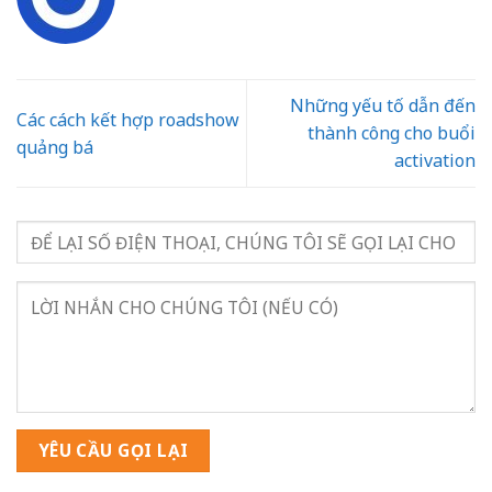
Những yếu tố dẫn đến
Các cách kết hợp roadshow
thành công cho buổi
quảng bá
activation