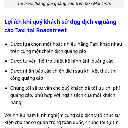
Túi treo: (Bảng giá quảng cáo trên taxi Mai Linh)
Lợi ích khi quý khách sử dụng dịch vụ quảng
cáo Taxi tại Roadstreet
Được lựa chọn một hoặc nhiều hãng Taxi khác nhau
trên cùng một chiến dịch quảng cáo
Được tư vấn, hỗ trợ thiết kế hình ảnh quảng cáo
Được nhận báo cáo chiến dịch sau khi kết thúc thi
công quảng cáo
Chúng tôi sẽ tư vấn cho quý khách để tối ưu chi phí
quảng cáo, phù hợp với ngân sách của mỗi khách
hàng
Với nhiều năm kinh nghiệm cung cấp dịch vụ tổ chức sự
kiện cho các cơ quan trong toàn quốc, chúng tôi tự tin