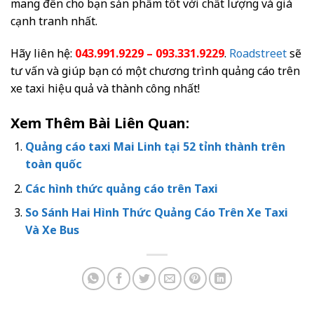
mang đến cho bạn sản phẩm tốt với chất lượng và giá
cạnh tranh nhất.
Hãy liên hệ:
043.991.9229 – 093.331.9229
.
Roadstreet
sẽ
tư vấn và giúp bạn có một chương trình quảng cáo trên
xe taxi hiệu quả và thành công nhất!
Xem Thêm Bài Liên Quan:
Quảng cáo taxi Mai Linh tại 52 tỉnh thành trên
toàn quốc
Các hình thức quảng cáo trên Taxi
So Sánh Hai Hình Thức Quảng Cáo Trên Xe Taxi
Và Xe Bus