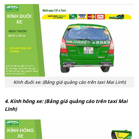
Kính đuôi xe: (Bảng giá quảng cáo trên taxi Mai Linh)
4. Kính hông xe: (Bảng giá quảng cáo trên taxi Mai
Linh)