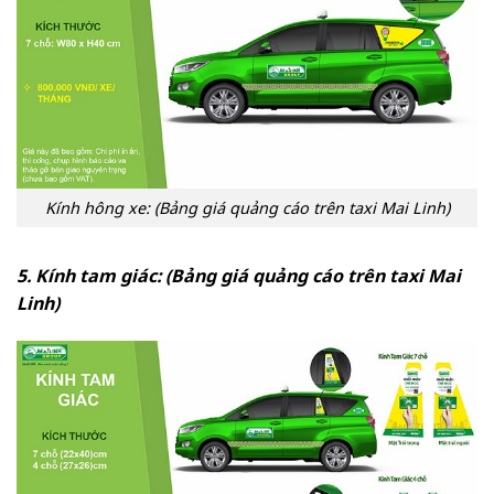
Kính hông xe: (Bảng giá quảng cáo trên taxi Mai Linh)
5. Kính tam giác: (Bảng giá quảng cáo trên taxi Mai
Linh)