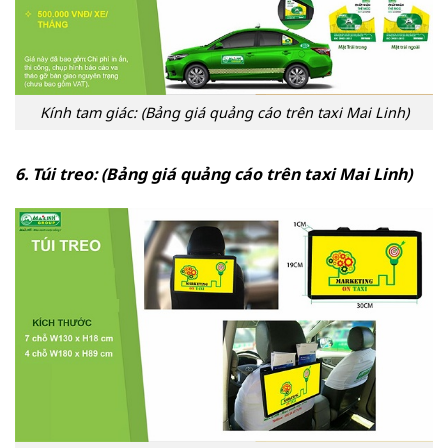
Kính tam giác: (Bảng giá quảng cáo trên taxi Mai Linh)
6. Túi treo: (Bảng giá quảng cáo trên taxi Mai Linh)