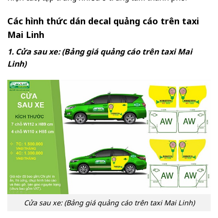
Các hình thức dán decal quảng cáo trên taxi
Mai Linh
1. Cửa sau xe: (Bảng giá quảng cáo trên taxi Mai
Linh)
Cửa sau xe: (Bảng giá quảng cáo trên taxi Mai Linh)