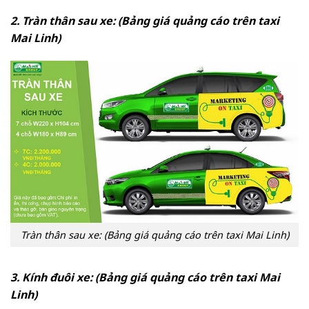
2. Tràn thân sau xe: (Bảng giá quảng cáo trên taxi
Mai Linh)
Tràn thân sau xe: (Bảng giá quảng cáo trên taxi Mai Linh)
3. Kính đuôi xe: (Bảng giá quảng cáo trên taxi Mai
Linh)