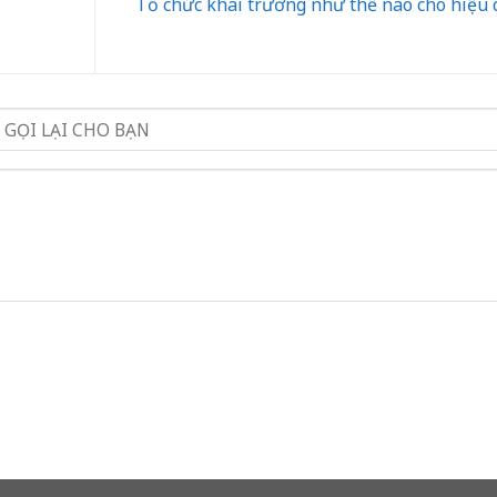
Tổ chức khai trương như thế nào cho hiệu 