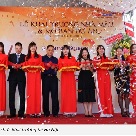
 chức khai trương tại Hà Nội