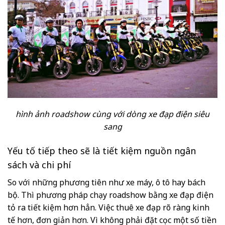
hình ảnh roadshow cùng với dòng xe đạp điện siêu
sang
Yếu tố tiếp theo sẽ là tiết kiệm nguồn ngân
sách và chi phí
So với những phương tiên như xe máy, ô tô hay bách
bộ. Thì phương pháp chạy roadshow bằng xe đạp điện
tỏ ra tiết kiệm hơn hẳn. Việc thuê xe đạp rõ ràng kinh
tế hơn, đơn giản hơn. Vì không phải đặt cọc một số tiền