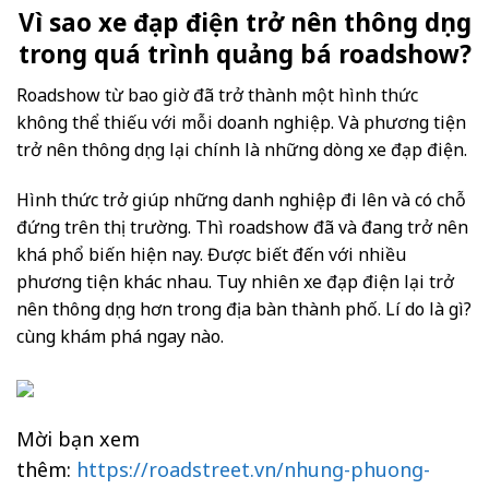
Vì sao xe đạp điện trở nên thông dụng
trong quá trình quảng bá roadshow?
Roadshow từ bao giờ đã trở thành một hình thức
không thể thiếu với mỗi doanh nghiệp. Và phương tiện
trở nên thông dụng lại chính là những dòng xe đạp điện.
Hình thức trở giúp những danh nghiệp đi lên và có chỗ
đứng trên thị trường. Thì roadshow đã và đang trở nên
khá phổ biến hiện nay. Được biết đến với nhiều
phương tiện khác nhau. Tuy nhiên xe đạp điện lại trở
nên thông dụng hơn trong địa bàn thành phố. Lí do là gì?
cùng khám phá ngay nào.
Mời bạn xem
thêm:
https://roadstreet.vn/nhung-phuong-