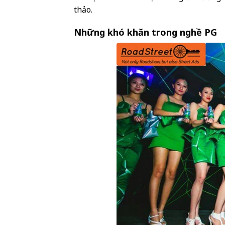
thảo.
Những khó khăn trong nghề PG