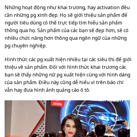
Những hoạt động như khai trương, hay activation đều
cần những pg xinh đẹp. Họ sẽ giới thiệu sản phẩm để
người tiêu dùng có thể trực tiếp tìm hiểu sản phẩm
thông qua họ. Sản phẩm của các bạn sẽ đẹp hơn, sẽ có
nhiều chức năng hơn thông qua ngôn ngữ của những
pg chuyên nghiệp.
Hình thức các pg xuất hiện nhiều tại các siêu thị để giới
thiệu về sản phẩm. Đối với hình thức khai trương các
bạn sẽ thấy những nữ pg xuất hiện cùng với hình dáng
của sản phẩm. Điều này cũng dễ hiểu vì trên báo chí
vẫn hay đưa hình ảnh quảng cáo ô tô.