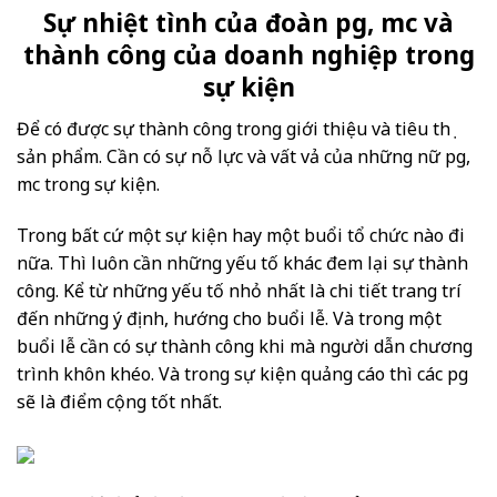
Sự nhiệt tình của đoàn pg, mc và
thành công của doanh nghiệp trong
sự kiện
Để có được sự thành công trong giới thiệu và tiêu thụ
sản phẩm. Cần có sự nỗ lực và vất vả của những nữ pg,
mc trong sự kiện.
Trong bất cứ một sự kiện hay một buổi tổ chức nào đi
nữa. Thì luôn cần những yếu tố khác đem lại sự thành
công. Kể từ những yếu tố nhỏ nhất là chi tiết trang trí
đến những ý định, hướng cho buổi lễ. Và trong một
buổi lễ cần có sự thành công khi mà người dẫn chương
trình khôn khéo. Và trong sự kiện quảng cáo thì các pg
sẽ là điểm cộng tốt nhất.