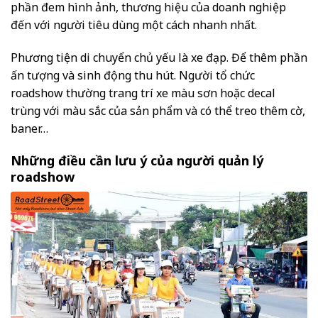
phần đem hình ảnh, thương hiệu của doanh nghiệp
đến với người tiêu dùng một cách nhanh nhất.
Phương tiện di chuyển chủ yếu là xe đạp. Để thêm phần
ấn tượng và sinh động thu hút. Người tổ chức
roadshow thường trang trí xe màu sơn hoặc decal
trùng với màu sắc của sản phẩm và có thể treo thêm cờ,
baner…
Những điều cần lưu ý của người quản lý
roadshow