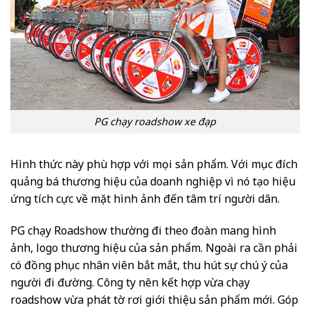
PG chạy roadshow xe đạp
Hình thức này phù hợp với mọi sản phẩm. Với mục đích
quảng bá thương hiệu của doanh nghiệp vì nó tạo hiệu
ứng tích cực về mặt hình ảnh đến tâm trí người dân.
PG chạy Roadshow thường đi theo đoàn mang hình
ảnh, logo thương hiệu của sản phẩm. Ngoài ra cần phải
có đồng phục nhân viên bắt mắt, thu hút sự chú ý của
người đi đường. Công ty nên kết hợp vừa chạy
roadshow vừa phát tờ rơi giới thiệu sản phẩm mới. Góp