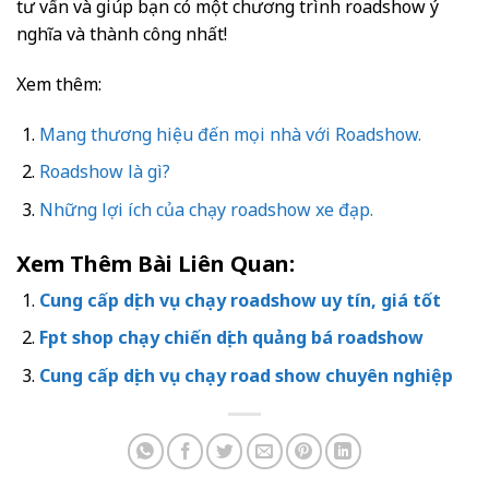
tư vấn và giúp bạn có một chương trình roadshow ý
nghĩa và thành công nhất!
Xem thêm:
Mang thương hiệu đến mọi nhà với Roadshow.
Roadshow là gì?
Những lợi ích của chạy roadshow xe đạp.
Xem Thêm Bài Liên Quan:
Cung cấp dịch vụ chạy roadshow uy tín, giá tốt
Fpt shop chạy chiến dịch quảng bá roadshow
Cung cấp dịch vụ chạy road show chuyên nghiệp