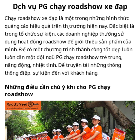
Dịch vụ PG chạy roadshow xe đạp
Chạy roadshow xe đạp là một trong những hình thức
quảng cáo hiệu quả trên thị trường hiện nay. Đặc biệt là
trong tổ chức sự kiện, các doanh nghiệp thường sử
dụng hoạt động roadshow để giới thiệu sản phẩm của
mình. Để có một chương trình thành công tốt đẹp luôn
luôn cần một đội ngũ PG chạy roadshow trẻ trung,
năng động, nhiệt tình. Để truyền tải những thông
thông điệp, sự kiện đến với khách hàng.
Những điều cần chú ý khi cho PG chạy
roadshow