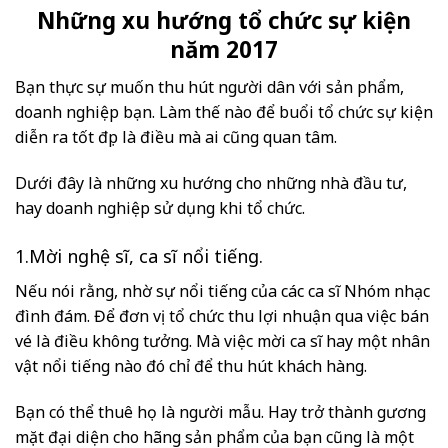
Những xu hướng tổ chức sự kiện
năm 2017
Bạn thực sự muốn thu hút người dân với sản phẩm,
doanh nghiệp bạn. Làm thế nào để buổi tổ chức sự kiện
diễn ra tốt đẹp là điều mà ai cũng quan tâm.
Dưới đây là những xu hướng cho những nhà đầu tư,
hay doanh nghiệp sử dụng khi tổ chức.
1.Mời nghệ sĩ, ca sĩ nổi tiếng.
Nếu nói rằng, nhờ sự nổi tiếng của các ca sĩ Nhóm nhạc
đình đám. Để đơn vị tổ chức thu lợi nhuận qua việc bán
vé là điều không tưởng. Mà việc mời ca sĩ hay một nhân
vật nổi tiếng nào đó chỉ để thu hút khách hàng.
Bạn có thể thuê họ là người mẫu. Hay trở thành gương
mặt đại diện cho hãng sản phẩm của bạn cũng là một