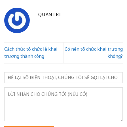
QUANTRI
Cách thức tổ chức lễ khai
Có nên tổ chức khai trương
trương thành công
không?