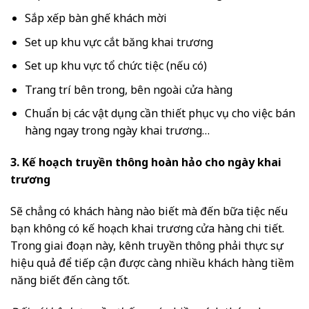
Sắp xếp bàn ghế khách mời
Set up khu vực cắt băng khai trương
Set up khu vực tổ chức tiệc (nếu có)
Trang trí bên trong, bên ngoài cửa hàng
Chuẩn bị các vật dụng cần thiết phục vụ cho việc bán
hàng ngay trong ngày khai trương…
3. Kế hoạch truyền thông hoàn hảo cho ngày khai
trương
Sẽ chẳng có khách hàng nào biết mà đến bữa tiệc nếu
bạn không có kế hoạch khai trương cửa hàng chi tiết.
Trong giai đoạn này, kênh truyền thông phải thực sự
hiệu quả để tiếp cận được càng nhiều khách hàng tiềm
năng biết đến càng tốt.