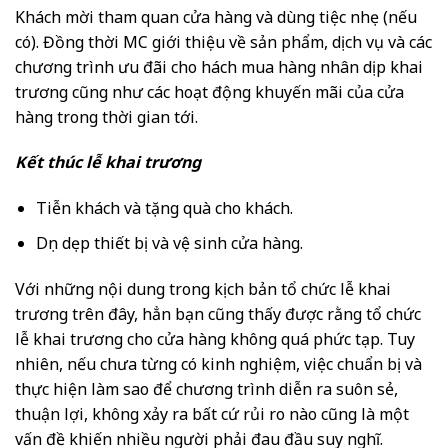
Khách mời tham quan cửa hàng và dùng tiệc nhẹ (nếu
có). Đồng thời MC giới thiệu về sản phẩm, dịch vụ và các
chương trình ưu đãi cho hách mua hàng nhân dịp khai
trương cũng như các hoạt động khuyến mãi của cửa
hàng trong thời gian tới.
Kết thúc lễ khai trương
Tiễn khách và tặng quà cho khách.
Dọn dẹp thiết bị và vệ sinh cửa hàng.
Với những nội dung trong kịch bản tổ chức lễ khai
trương trên đây, hẳn bạn cũng thấy được rằng tổ chức
lễ khai trương cho cửa hàng không quá phức tạp. Tuy
nhiên, nếu chưa từng có kinh nghiệm, việc chuẩn bị và
thực hiện làm sao để chương trình diễn ra suôn sẻ,
thuận lợi, không xảy ra bất cứ rủi ro nào cũng là một
vấn đề khiến nhiều người phải đau đầu suy nghĩ.