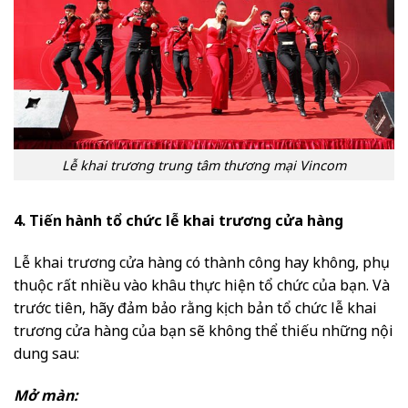
Lễ khai trương trung tâm thương mại Vincom
4. Tiến hành tổ chức lễ khai trương cửa hàng
Lễ khai trương cửa hàng có thành công hay không, phụ
thuộc rất nhiều vào khâu thực hiện tổ chức của bạn. Và
trước tiên, hãy đảm bảo rằng kịch bản tổ chức lễ khai
trương cửa hàng của bạn sẽ không thể thiếu những nội
dung sau:
Mở màn: