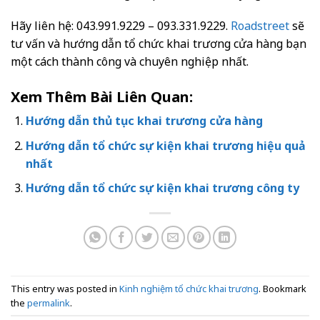
Hãy liên hệ: 043.991.9229 – 093.331.9229.
Roadstreet
sẽ
tư vấn và hướng dẫn tổ chức khai trương cửa hàng bạn
một cách thành công và chuyên nghiệp nhất.
Xem Thêm Bài Liên Quan:
Hướng dẫn thủ tục khai trương cửa hàng
Hướng dẫn tổ chức sự kiện khai trương hiệu quả
nhất
Hướng dẫn tổ chức sự kiện khai trương công ty
This entry was posted in
Kinh nghiệm tổ chức khai trương
. Bookmark
the
permalink
.