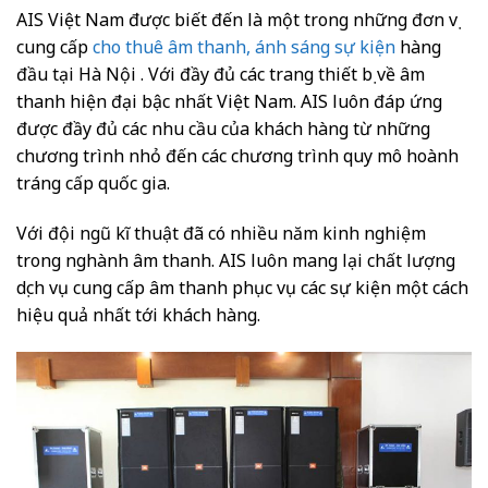
AIS Việt Nam được biết đến là một trong những đơn vị
cung cấp
cho thuê âm thanh, ánh sáng sự kiện
hàng
đầu tại Hà Nội . Với đầy đủ các trang thiết bị về âm
thanh hiện đại bậc nhất Việt Nam. AIS luôn đáp ứng
được đầy đủ các nhu cầu của khách hàng từ những
chương trình nhỏ đến các chương trình quy mô hoành
tráng cấp quốc gia.
Với đội ngũ kĩ thuật đã có nhiều năm kinh nghiệm
trong nghành âm thanh. AIS luôn mang lại chất lượng
dịch vụ cung cấp âm thanh phục vụ các sự kiện một cách
hiệu quả nhất tới khách hàng.