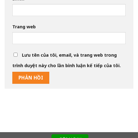
Trang web
Lưu tên của tôi, email, và trang web trong
trình duyệt này cho lần bình luận kế tiếp của tôi.