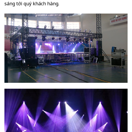
sáng tới quý khách hàng.