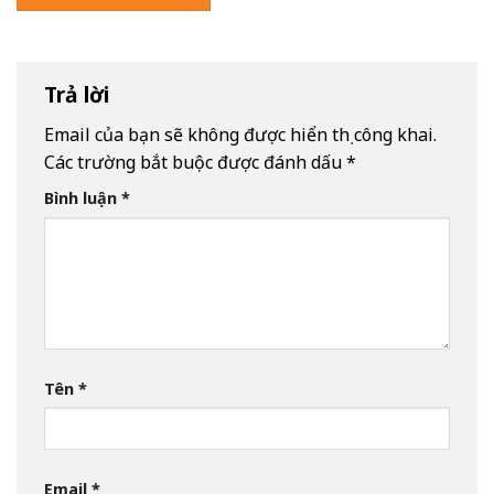
Trả lời
Email của bạn sẽ không được hiển thị công khai.
Các trường bắt buộc được đánh dấu
*
Bình luận
*
Tên
*
Email
*