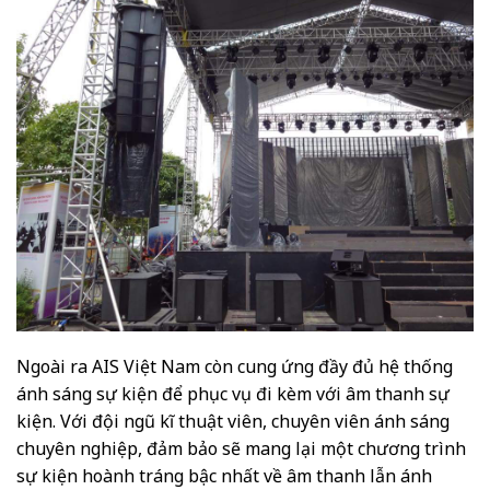
Ngoài ra AIS Việt Nam còn cung ứng đầy đủ hệ thống
ánh sáng sự kiện để phục vụ đi kèm với âm thanh sự
kiện. Với đội ngũ kĩ thuật viên, chuyên viên ánh sáng
chuyên nghiệp, đảm bảo sẽ mang lại một chương trình
sự kiện hoành tráng bậc nhất về âm thanh lẫn ánh