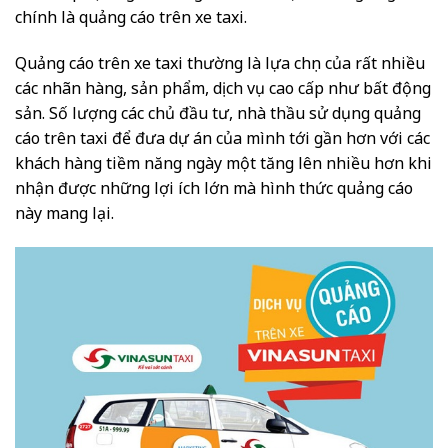
chính là quảng cáo trên xe taxi.
Quảng cáo trên xe taxi thường là lựa chọn của rất nhiều
các nhãn hàng, sản phẩm, dịch vụ cao cấp như bất động
sản. Số lượng các chủ đầu tư, nhà thầu sử dụng quảng
cáo trên taxi để đưa dự án của mình tới gần hơn với các
khách hàng tiềm năng ngày một tăng lên nhiều hơn khi
nhận được những lợi ích lớn mà hình thức quảng cáo
này mang lại.