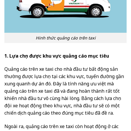
Hinh thức quảng cáo trên taxi
1. Lựa chọn được khu vực quảng cáo mục tiêu
Quảng cáo trên xe taxi cho nhà đầu tư bất động sản
thường được lựa chọn tại các khu vực, tuyến đường gần
xung quanh dự án đó. Đây là tính năng ưu việt mà
quảng cáo trên xe taxi đã và đang hoàn thành rất tốt
khiến nhà đầu tư vô cùng hài lòng. Bằng cách lựa chọn
đội xe hoạt động theo khu vực, nhà đầu tư sẽ có một
chiến dịch quảng cáo theo đúng mục tiêu đã đề ra.
Ngoài ra, quảng cáo trên xe taxi còn hoạt động ở các