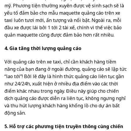
mỹ. Phương tiện thường xuyên được vệ sinh sạch sẽ là
yếu tố đảm bảo cho mẫu maquette quảng cáo trên xe
taxi luôn tươi mới, ấn tượng và nổi bật. Ngoài ra, mỗi
đầu xe được lái bởi 1 tới 2 tài xế, chính vì thế việc bảo
quản maquette cũng được đảm bảo hơn rất nhiều.
4. Gia tăng thời lượng quảng cáo
Với quảng cáo trên xe taxi, chỉ cần khách hàng tiềm
năng của bạn đang ở ngoài đường, quảng cáo sẽ lập tức
“lao tới”! Bởi lẽ đây là hình thức quảng cáo liên tục gần
như 24/24h, xuất hiện ở nhiều địa điểm vào các thời
điểm khác nhau trong ngày. Điều này giúp cho chiến
dịch quảng cáo được diễn ra liên tục, không ngưng nghỉ
và thu hút lượng khách hàng khổng lồ cho dự án bất
động sản.
5. Hỗ trợ các phương tiện truyền thông cùng chiến