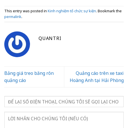
This entry was posted in
Kinh nghiệm tổ chức sự kiện
. Bookmark the
permalink
.
QUANTRI
Bảng giá treo băng rôn
Quảng cáo trên xe taxi
quảng cáo
Hoàng Anh tại Hải Phòng