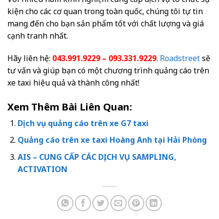
kiện cho các cơ quan trong toàn quốc, chúng tôi tự tin
mang đến cho bạn sản phẩm tốt với chất lượng và giá
cạnh tranh nhất.
Hãy liên hệ:
043.991.9229 – 093.331.9229
.
Roadstreet
sẽ
tư vấn và giúp bạn có một chương trình quảng cáo trên
xe taxi hiệu quả và thành công nhất!
Xem Thêm Bài Liên Quan:
Dịch vụ quảng cáo trên xe G7 taxi
Quảng cáo trên xe taxi Hoàng Anh tại Hải Phòng
AIS – CUNG CẤP CÁC DỊCH VỤ SAMPLING,
ACTIVATION